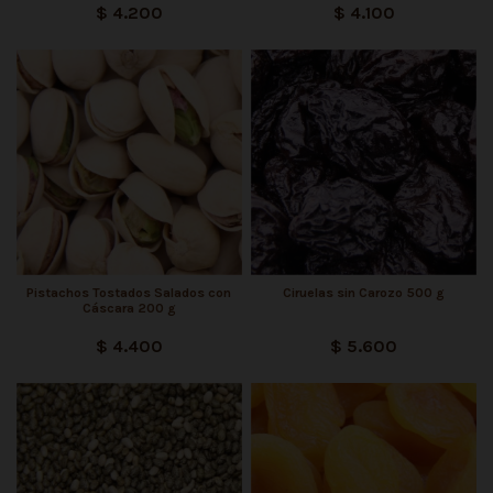
$ 4.200
$ 4.100
Pistachos Tostados Salados con
Ciruelas sin Carozo 500 g
Cáscara 200 g
$ 4.400
$ 5.600