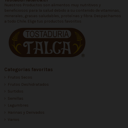
Nuestros Productos son alimentos muy nutritivos y
beneficiosos para la salud debido a su contenido de vitaminas,
minerales, grasas saludables, proteínas y fibra. Despachamos
a todo Chile. Elige tus productos favoritos
Categorias favoritas
Frutos Secos
Frutos Deshidratados
Surtidos
Semillas
Legumbres
Harinas y Derivados
Varios