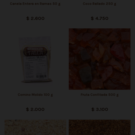
Canela Entera en Ramas 50 g
Coco Rallado 250 g
$ 2.600
$ 4.750
Comino Molido 100 g
Fruta Confitada 500 g
$ 2.000
$ 3.100