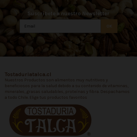
Suscríbete a nuestro Newsletter
Tostaduriatalca.cl
Nuestros Productos son alimentos muy nutritivos y
beneficiosos para la salud debido a su contenido de vitaminas,
minerales, grasas saludables, proteínas y fibra. Despachamos
a todo Chile. Elige tus productos favoritos