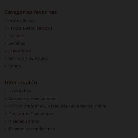
Categorias favoritas
Frutos Secos
Frutos Deshidratados
Surtidos
Semillas
Legumbres
Harinas y Derivados
Varios
Información
Despachos
Cambios y devoluciones
Cómo Comprar en Tostaduría Talca tienda online
Preguntas Frecuentes
Quienes somos
Términos y condiciones