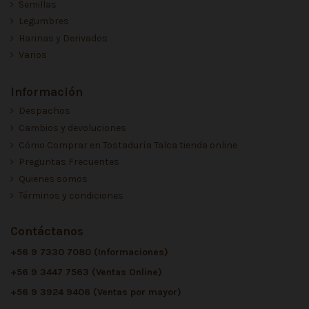
Semillas
Legumbres
Harinas y Derivados
Varios
Información
Despachos
Cambios y devoluciones
Cómo Comprar en Tostaduría Talca tienda online
Preguntas Frecuentes
Quienes somos
Términos y condiciones
Contáctanos
+56 9 7330 7080 (Informaciones)
+56 9 3447 7563 (Ventas Online)
+56 9 3924 9406 (Ventas por mayor)