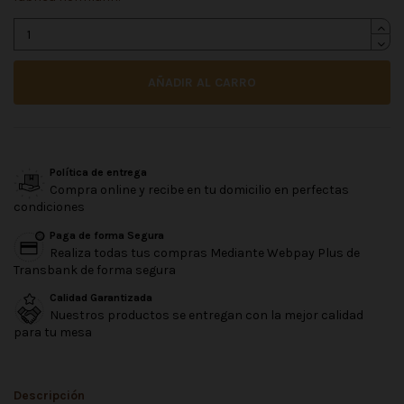
AÑADIR AL CARRO
Política de entrega
Compra online y recibe en tu domicilio en perfectas
condiciones
Paga de forma Segura
Realiza todas tus compras Mediante Webpay Plus de
Transbank de forma segura
Calidad Garantizada
Nuestros productos se entregan con la mejor calidad
para tu mesa
Descripción