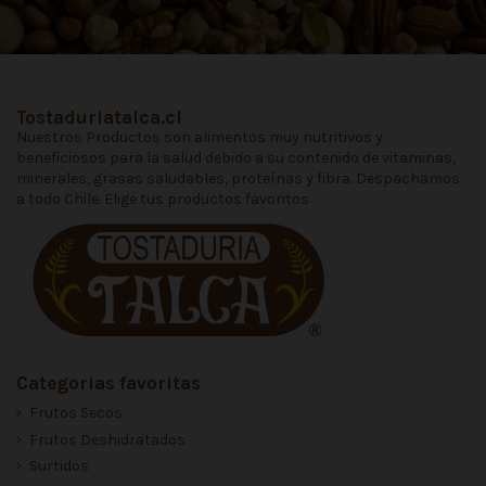
Tostaduriatalca.cl
Nuestros Productos son alimentos muy nutritivos y
beneficiosos para la salud debido a su contenido de vitaminas,
minerales, grasas saludables, proteínas y fibra. Despachamos
a todo Chile. Elige tus productos favoritos
Categorias favoritas
Frutos Secos
Frutos Deshidratados
Surtidos