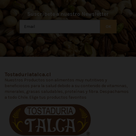
Suscríbete a nuestro Newsletter
Tostaduriatalca.cl
Nuestros Productos son alimentos muy nutritivos y
beneficiosos para la salud debido a su contenido de vitaminas,
minerales, grasas saludables, proteínas y fibra. Despachamos
a todo Chile. Elige tus productos favoritos