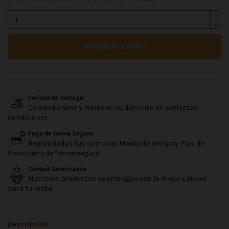
AÑADIR AL CARRO
Política de entrega
Compra online y recibe en tu domicilio en perfectas
condiciones
Paga de forma Segura
Realiza todas tus compras Mediante Webpay Plus de
Transbank de forma segura
Calidad Garantizada
Nuestros productos se entregan con la mejor calidad
para tu mesa
Descripción