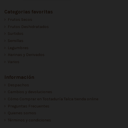
Categorias favoritas
Frutos Secos
Frutos Deshidratados
Surtidos
Semillas
Legumbres
Harinas y Derivados
Varios
Información
Despachos
Cambios y devoluciones
Cómo Comprar en Tostaduría Talca tienda online
Preguntas Frecuentes
Quienes somos
Términos y condiciones