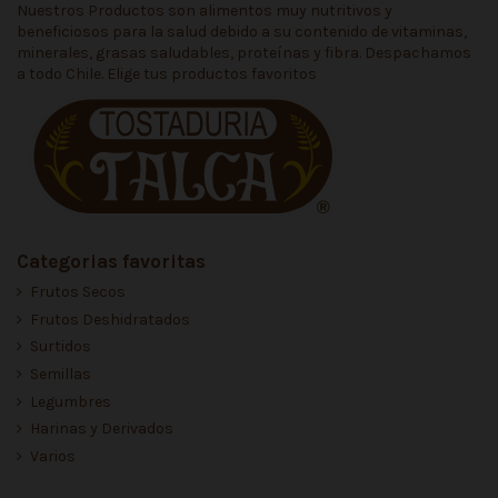
Nuestros Productos son alimentos muy nutritivos y
beneficiosos para la salud debido a su contenido de vitaminas,
minerales, grasas saludables, proteínas y fibra. Despachamos
a todo Chile. Elige tus productos favoritos
Categorias favoritas
Frutos Secos
Frutos Deshidratados
Surtidos
Semillas
Legumbres
Harinas y Derivados
Varios