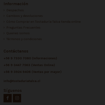
Información
Despachos
Cambios y devoluciones
Cómo Comprar en Tostaduría Talca tienda online
Preguntas Frecuentes
Quienes somos
Términos y condiciones
Contáctanos
+56 9 7330 7080 (Informaciones)
+56 9 3447 7563 (Ventas Online)
+56 9 3924 9406 (Ventas por mayor)
info@tostaduriatalca.cl
Síguenos