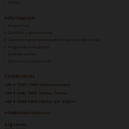
Varios
Información
Despachos
Cambios y devoluciones
Cómo Comprar en Tostaduría Talca tienda online
Preguntas Frecuentes
Quienes somos
Términos y condiciones
Contáctanos
+56 9 7330 7080 (Informaciones)
+56 9 3447 7563 (Ventas Online)
+56 9 3924 9406 (Ventas por mayor)
info@tostaduriatalca.cl
Síguenos