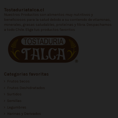
Tostaduriatalca.cl
Nuestros Productos son alimentos muy nutritivos y
beneficiosos para la salud debido a su contenido de vitaminas,
minerales, grasas saludables, proteínas y fibra. Despachamos
a todo Chile. Elige tus productos favoritos
Categorias favoritas
Frutos Secos
Frutos Deshidratados
Surtidos
Semillas
Legumbres
Harinas y Derivados