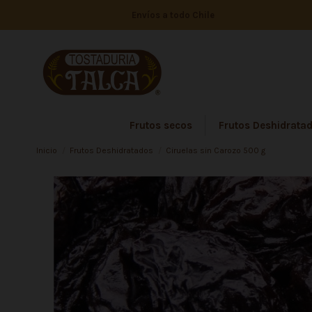
Envíos a todo Chile
Frutos secos
Frutos Deshidrata
Inicio
Frutos Deshidratados
Ciruelas sin Carozo 500 g