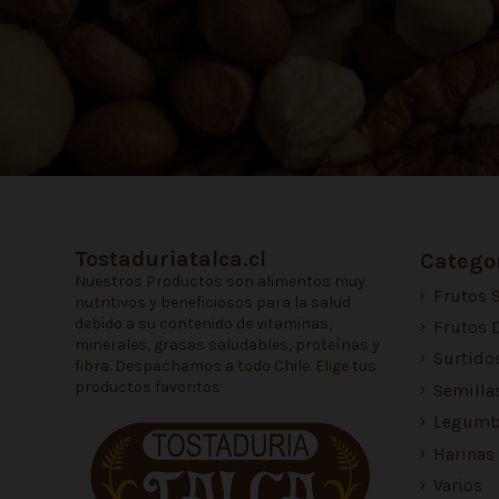
Tostaduriatalca.cl
Categor
Nuestros Productos son alimentos muy
Frutos 
nutritivos y beneficiosos para la salud
debido a su contenido de vitaminas,
Frutos 
minerales, grasas saludables, proteínas y
Surtido
fibra. Despachamos a todo Chile. Elige tus
productos favoritos
Semilla
Legumb
Harinas
Varios