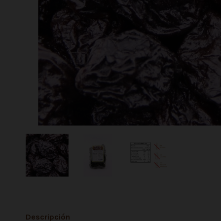
Descripción