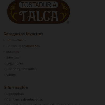
Categorias favoritas
Frutos Secos
Frutos Deshidratados
Surtidos
Semillas
Legumbres
Harinas y Derivados
Varios
Información
Despachos
Cambios y devoluciones