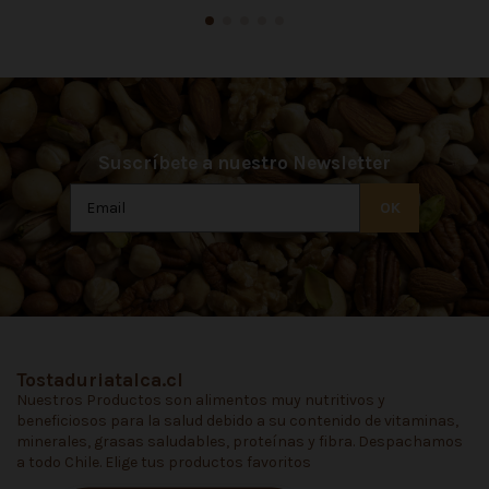
Suscríbete a nuestro Newsletter
Tostaduriatalca.cl
Nuestros Productos son alimentos muy nutritivos y
beneficiosos para la salud debido a su contenido de vitaminas,
minerales, grasas saludables, proteínas y fibra. Despachamos
a todo Chile. Elige tus productos favoritos