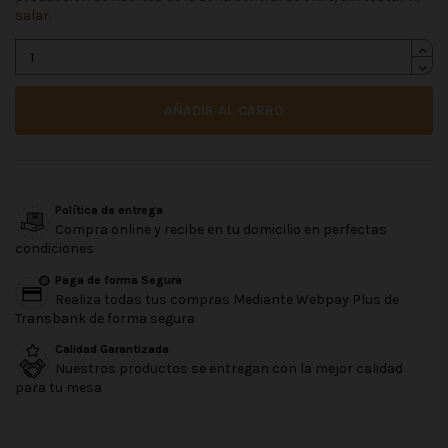
salar.
AÑADIR AL CARRO
Política de entrega
Compra online y recibe en tu domicilio en perfectas
condiciones
Paga de forma Segura
Realiza todas tus compras Mediante Webpay Plus de
Transbank de forma segura
Calidad Garantizada
Nuestros productos se entregan con la mejor calidad
para tu mesa