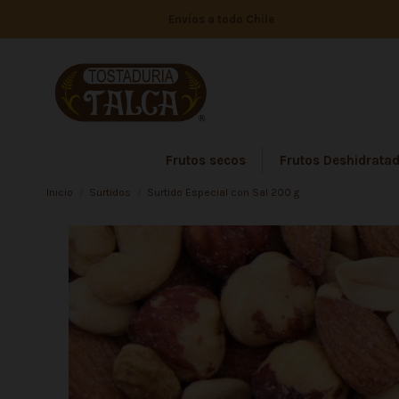
Envíos a todo Chile
Frutos secos
Frutos Deshidrata
Inicio
Surtidos
Surtido Especial con Sal 200 g