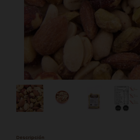
Descripción