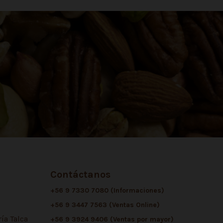
Contáctanos
+56 9 7330 7080 (Informaciones)
+56 9 3447 7563 (Ventas Online)
ía Talca
+56 9 3924 9406 (Ventas por mayor)