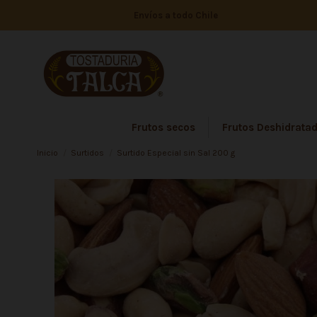
Envíos a todo Chile
Frutos secos
Frutos Deshidrata
Inicio
Surtidos
Surtido Especial sin Sal 200 g