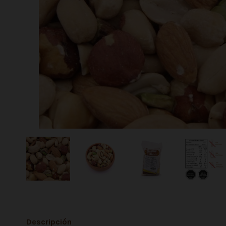
Descripción