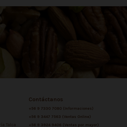
Contáctanos
+56 9 7330 7080 (Informaciones)
+56 9 3447 7563 (Ventas Online)
ía Talca
+56 9 3924 9406 (Ventas por mayor)