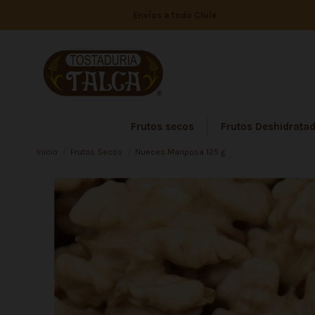
Envíos a todo Chile
Frutos secos
Frutos Deshidrata
Inicio
Frutos Secos
Nueces Mariposa 125 g