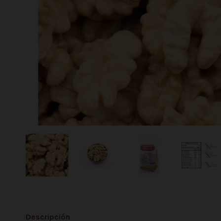
Descripción