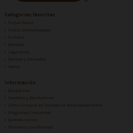
Categorias favoritas
Frutos Secos
Frutos Deshidratados
Surtidos
Semillas
Legumbres
Harinas y Derivados
Varios
Información
Despachos
Cambios y devoluciones
Cómo Comprar en Tostaduría Talca tienda online
Preguntas Frecuentes
Quienes somos
Términos y condiciones