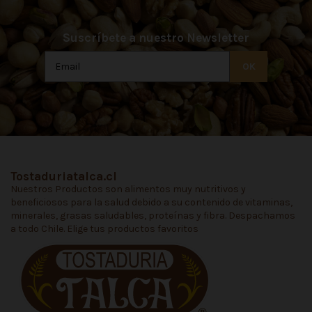
Suscríbete a nuestro Newsletter
Tostaduriatalca.cl
Nuestros Productos son alimentos muy nutritivos y
beneficiosos para la salud debido a su contenido de vitaminas,
minerales, grasas saludables, proteínas y fibra. Despachamos
a todo Chile. Elige tus productos favoritos