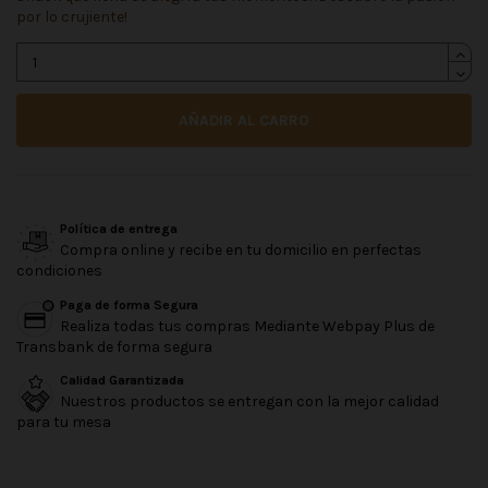
por lo crujiente!
AÑADIR AL CARRO
Política de entrega
Compra online y recibe en tu domicilio en perfectas
condiciones
Paga de forma Segura
Realiza todas tus compras Mediante Webpay Plus de
Transbank de forma segura
Calidad Garantizada
Nuestros productos se entregan con la mejor calidad
para tu mesa