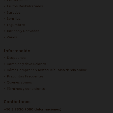
Frutos Deshidratados
Surtidos
Semillas
Legumbres
Harinas y Derivados
Varios
Información
Despachos
Cambios y devoluciones
Cómo Comprar en Tostaduría Talca tienda online
Preguntas Frecuentes
Quienes somos
Términos y condiciones
Contáctanos
+56 9 7330 7080 (Informaciones)