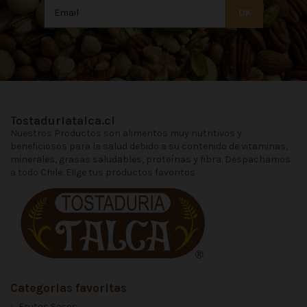
Tostaduriatalca.cl
Nuestros Productos son alimentos muy nutritivos y
beneficiosos para la salud debido a su contenido de vitaminas,
minerales, grasas saludables, proteínas y fibra. Despachamos
a todo Chile. Elige tus productos favoritos
Categorias favoritas
Frutos Secos