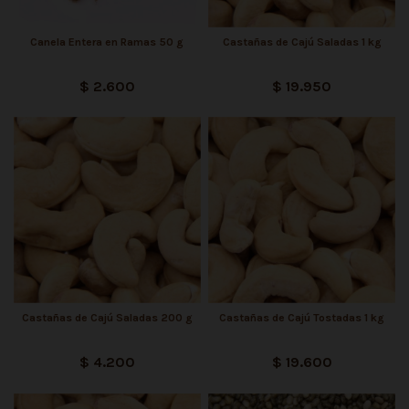
Canela Entera en Ramas 50 g
Castañas de Cajú Saladas 1 kg
$ 2.600
$ 19.950
Castañas de Cajú Saladas 200 g
Castañas de Cajú Tostadas 1 kg
$ 4.200
$ 19.600