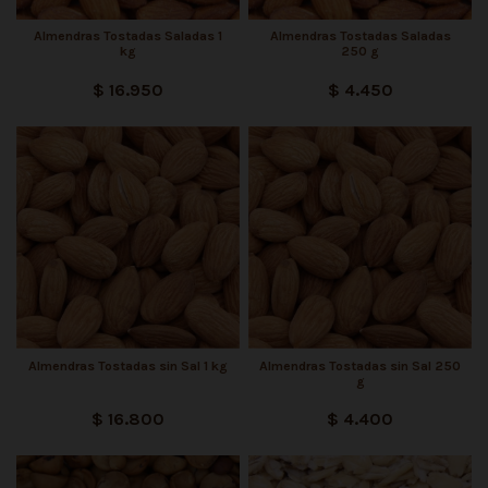
Almendras Tostadas Saladas 1
Almendras Tostadas Saladas
kg
250 g
$ 16.950
$ 4.450
Almendras Tostadas sin Sal 1 kg
Almendras Tostadas sin Sal 250
g
$ 16.800
$ 4.400