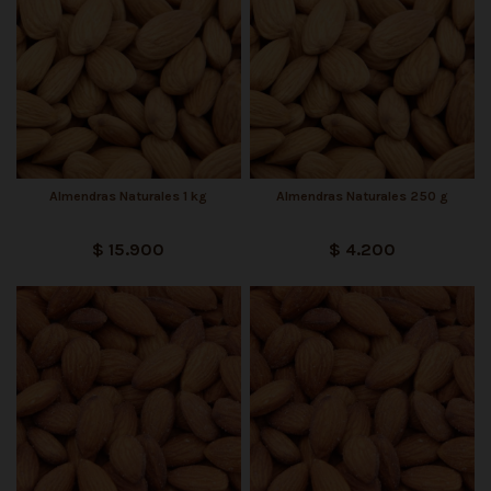
Almendras Naturales 1 kg
Almendras Naturales 250 g
$ 15.900
$ 4.200