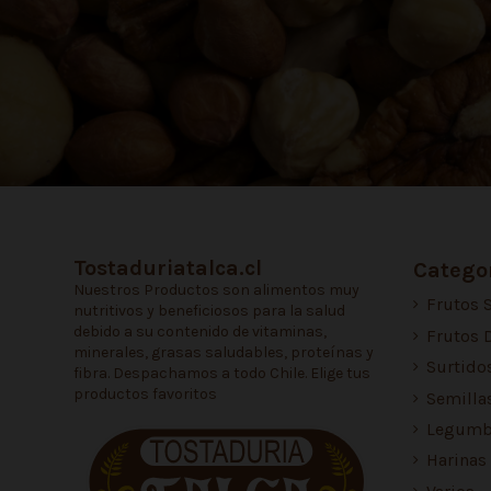
Tostaduriatalca.cl
Categor
Nuestros Productos son alimentos muy
Frutos 
nutritivos y beneficiosos para la salud
debido a su contenido de vitaminas,
Frutos 
minerales, grasas saludables, proteínas y
Surtido
fibra. Despachamos a todo Chile. Elige tus
productos favoritos
Semilla
Legumb
Harinas