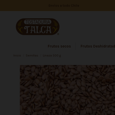
Envíos a todo Chile
Frutos secos
Frutos Deshidrata
Inicio
Semillas
Linaza 500 g