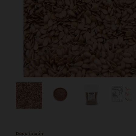
Descripción